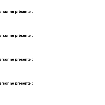
rsonne présente :
rsonne présente :
rsonne présente :
rsonne présente :