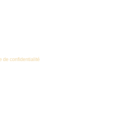
e de confidentialité