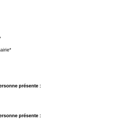
*
airie
*
rsonne présente :
rsonne présente :