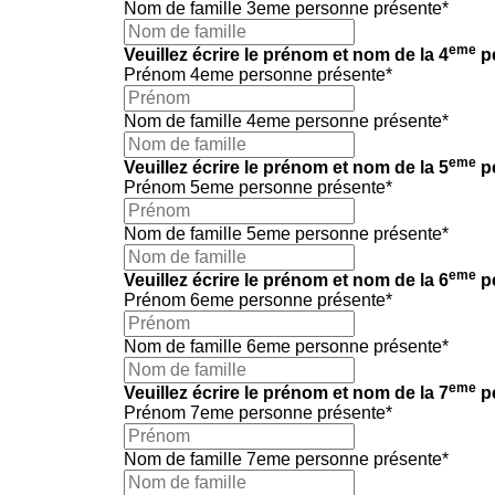
Nom de famille 3eme personne présente
*
eme
Veuillez écrire le prénom et nom de la 4
pe
Prénom 4eme personne présente
*
Nom de famille 4eme personne présente
*
eme
Veuillez écrire le prénom et nom de la 5
pe
Prénom 5eme personne présente
*
Nom de famille 5eme personne présente
*
eme
Veuillez écrire le prénom et nom de la 6
pe
Prénom 6eme personne présente
*
Nom de famille 6eme personne présente
*
eme
Veuillez écrire le prénom et nom de la 7
pe
Prénom 7eme personne présente
*
Nom de famille 7eme personne présente
*